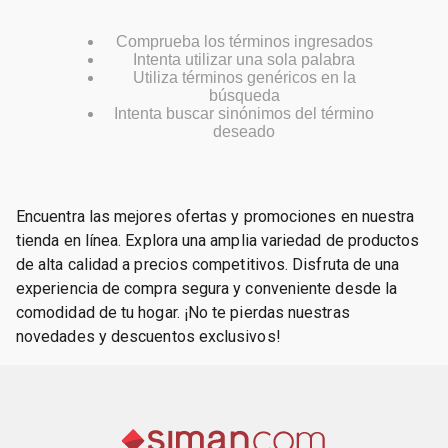
Comprueba los términos ingresados
Intenta utilizar una sola palabra
Utiliza términos genéricos en la
búsqueda
Intenta buscar sinónimos del término
deseado
Encuentra las mejores ofertas y promociones en nuestra
tienda en línea. Explora una amplia variedad de productos
de alta calidad a precios competitivos. Disfruta de una
experiencia de compra segura y conveniente desde la
comodidad de tu hogar. ¡No te pierdas nuestras
novedades y descuentos exclusivos!