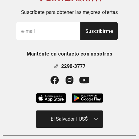
Suscríbete para obtener las mejores ofertas
Suscribirme
Manténte en contacto con nosotros
2298-3777
El Salvador | US$