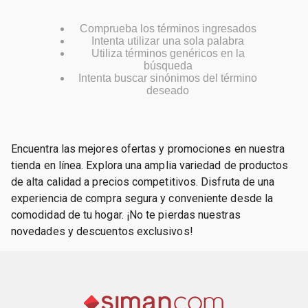
Comprueba los términos ingresados
Intenta utilizar una sola palabra
Utiliza términos genéricos en la
búsqueda
Intenta buscar sinónimos del término
deseado
Encuentra las mejores ofertas y promociones en nuestra
tienda en línea. Explora una amplia variedad de productos
de alta calidad a precios competitivos. Disfruta de una
experiencia de compra segura y conveniente desde la
comodidad de tu hogar. ¡No te pierdas nuestras
novedades y descuentos exclusivos!