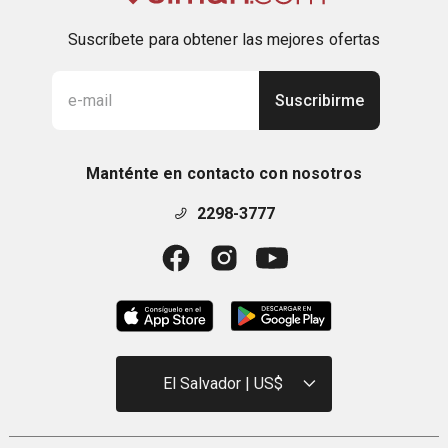
Suscríbete para obtener las mejores ofertas
Suscribirme
Manténte en contacto con nosotros
2298-3777
El Salvador | US$