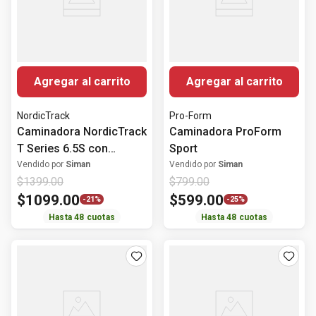
Agregar al carrito
Agregar al carrito
NordicTrack
Pro-Form
Caminadora NordicTrack
Caminadora ProForm
T Series 6.5S con
Sport
Pantalla de 5”
Vendido por
Siman
Vendido por
Siman
$
1399
.
00
$
799
.
00
$
1099
.
00
$
599
.
00
-
21%
-
25%
Hasta
48
cuotas
Hasta
48
cuotas