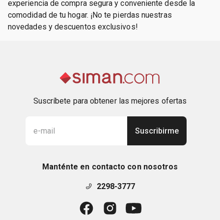
experiencia de compra segura y conveniente desde la
comodidad de tu hogar. ¡No te pierdas nuestras
novedades y descuentos exclusivos!
Suscríbete para obtener las mejores ofertas
Suscribirme
Manténte en contacto con nosotros
2298-3777