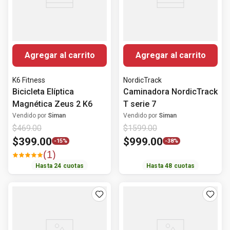
Agregar al carrito
Agregar al carrito
K6 Fitness
NordicTrack
Bicicleta Elíptica
Caminadora NordicTrack
Magnética Zeus 2 K6
T serie 7
Vendido por
Siman
Vendido por
Siman
$
469
.
00
$
1599
.
00
$
399
.
00
$
999
.
00
-
15%
-
38%
(
1
)
Hasta
24
cuotas
Hasta
48
cuotas