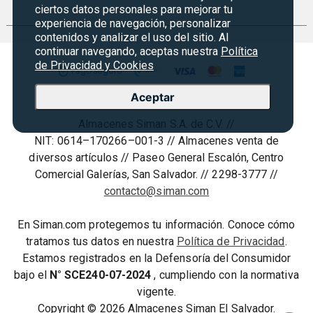
Siman PRO
ciertos datos personales para mejorar tu
Servicios
Política de devoluciones y garantias
experiencia de navegación, personalizar
Credisiman
Regreso a clases
contenidos y analizar el uso del sitio. Al
Contáctenos
Marketplace
continuar navegando, aceptas nuestra
Política
Rebajas
Seguridad del sitio
de Privacidad y Cookies
Vende en Marketplace
Cyber Monday
Política de Privacidad
Aceptar
Agosto es diversión
Condiciones ofertas
Almacenes Siman S.A. de C.V. //
Derecho de Retracto
NIT: 0614–170266–001-3 // Almacenes venta de
Condiciones de uso
diversos artículos // Paseo General Escalón, Centro
Comercial Galerías, San Salvador. // 2298-3777 //
Términos y condiciones
contacto@siman.com
En Siman.com protegemos tu información. Conoce cómo
tratamos tus datos en nuestra
Política de Privacidad
.
Estamos registrados en la Defensoría del Consumidor
bajo el
N° SCE240-07-2024
, cumpliendo con la normativa
vigente.
Copyright © 2026 Almacenes Siman El Salvador.