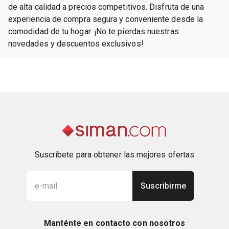
de alta calidad a precios competitivos. Disfruta de una
experiencia de compra segura y conveniente desde la
comodidad de tu hogar. ¡No te pierdas nuestras
novedades y descuentos exclusivos!
Suscríbete para obtener las mejores ofertas
Suscribirme
Manténte en contacto con nosotros