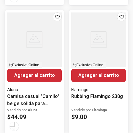
Exclusivo Online
Exclusivo Online
Agregar al carrito
Agregar al carrito
Aluna
Flamingo
Camisa casual "Camilo"
Rubbing Flamingo 230g
beige sólida para
hombre
Vendido por
Aluna
Vendido por
Flamingo
$
44
.
99
$
9
.
00