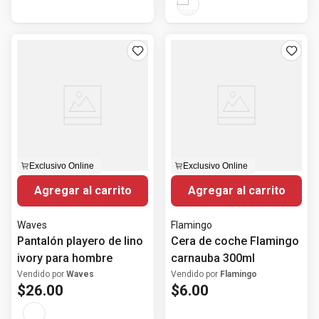
Exclusivo Online
Exclusivo Online
Agregar al carrito
Agregar al carrito
Waves
Flamingo
Pantalón playero de lino
Cera de coche Flamingo
ivory para hombre
carnauba 300ml
Vendido por
Waves
Vendido por
Flamingo
$
26
.
00
$
6
.
00