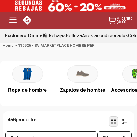
Mi carrito
$0.00
Exclusivo Online
🛍️ Rebajas
Belleza
Aires acondicionados
Cel
110526 - SV MARKETPLACE HOMBRE PER
Ropa de hombre
Zapatos de hombre
Accesorios
456