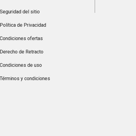
Seguridad del sitio
Política de Privacidad
Condiciones ofertas
Derecho de Retracto
Condiciones de uso
Términos y condiciones