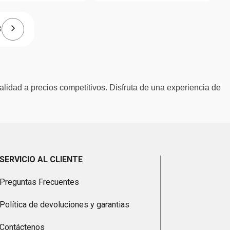
3
alidad a precios competitivos. Disfruta de una experiencia de
SERVICIO AL CLIENTE
Preguntas Frecuentes
Política de devoluciones y garantias
Contáctenos