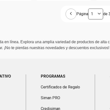
Página
de
a en línea. Explora una amplia variedad de productos de alta c
. ¡No te pierdas nuestras novedades y descuentos exclusivos!
ATIVO
PROGRAMAS
Certificados de Regalo
Siman PRO
Credisiman