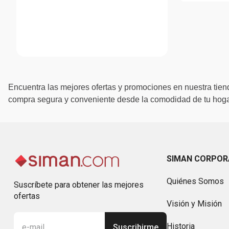
Encuentra las mejores ofertas y promociones en nuestra tiend
compra segura y conveniente desde la comodidad de tu hogar
SIMAN CORPOR
Quiénes Somos
Suscríbete para obtener las mejores
ofertas
Visión y Misión
Historia
Suscribirme