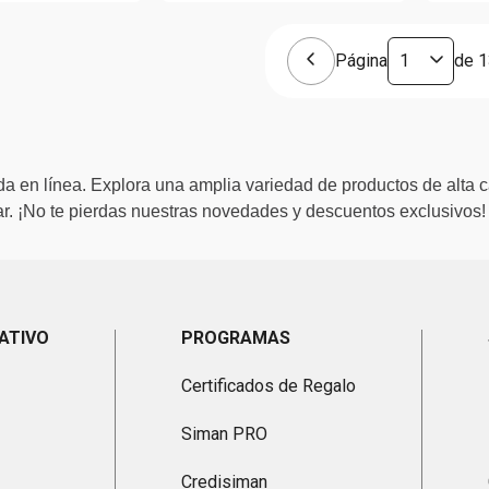
Página
de
1
a en línea. Explora una amplia variedad de productos de alta c
. ¡No te pierdas nuestras novedades y descuentos exclusivos!
ATIVO
PROGRAMAS
Certificados de Regalo
Siman PRO
Credisiman