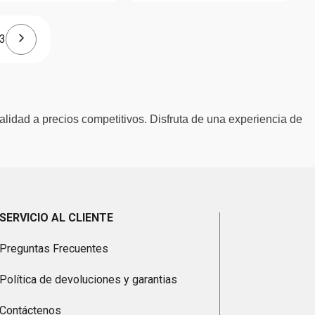
3
alidad a precios competitivos. Disfruta de una experiencia de
SERVICIO AL CLIENTE
Preguntas Frecuentes
Política de devoluciones y garantias
Contáctenos