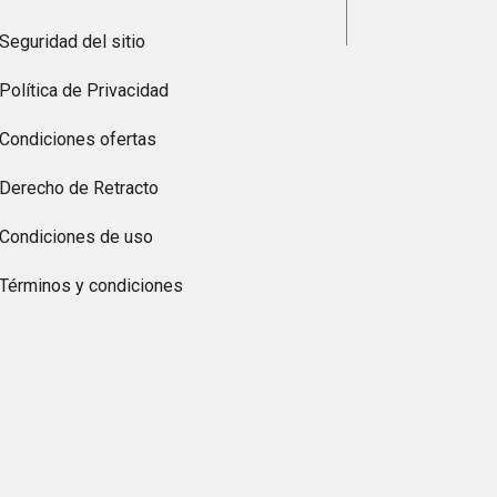
Seguridad del sitio
Política de Privacidad
Condiciones ofertas
Derecho de Retracto
Condiciones de uso
Términos y condiciones