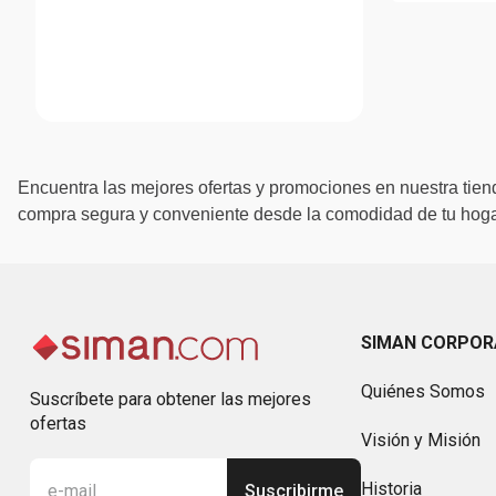
Encuentra las mejores ofertas y promociones en nuestra tiend
compra segura y conveniente desde la comodidad de tu hogar
SIMAN CORPOR
Quiénes Somos
Suscríbete para obtener las mejores
ofertas
Visión y Misión
Historia
Suscribirme