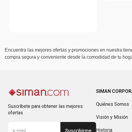
Encuentra las mejores ofertas y promociones en nuestra tiend
compra segura y conveniente desde la comodidad de tu hogar
SIMAN CORPOR
Quiénes Somos
Suscríbete para obtener las mejores
ofertas
Visión y Misión
Historia
Suscribirme