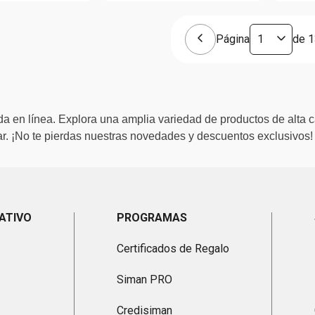
Página
de
1
a en línea. Explora una amplia variedad de productos de alta c
. ¡No te pierdas nuestras novedades y descuentos exclusivos!
ATIVO
PROGRAMAS
Certificados de Regalo
Siman PRO
Credisiman