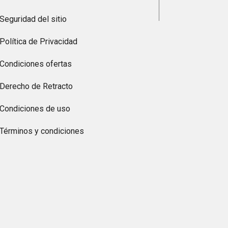
Seguridad del sitio
Política de Privacidad
Condiciones ofertas
Derecho de Retracto
Condiciones de uso
Términos y condiciones