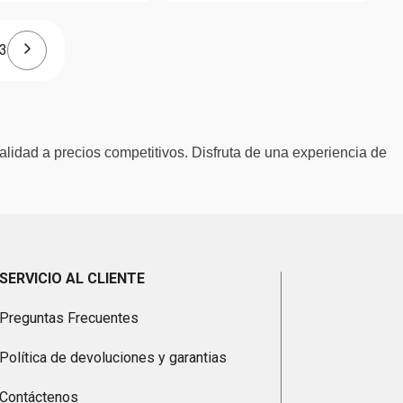
3
alidad a precios competitivos. Disfruta de una experiencia de
SERVICIO AL CLIENTE
Preguntas Frecuentes
Política de devoluciones y garantias
Contáctenos