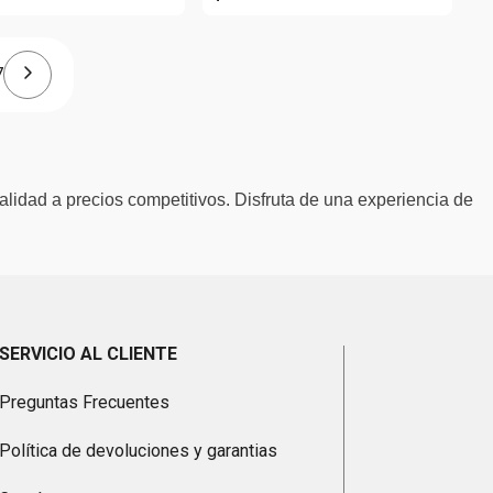
7
alidad a precios competitivos. Disfruta de una experiencia de
SERVICIO AL CLIENTE
Preguntas Frecuentes
Política de devoluciones y garantias