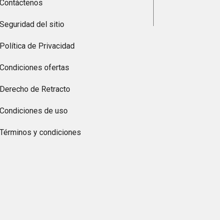
Contáctenos
Seguridad del sitio
Política de Privacidad
Condiciones ofertas
Derecho de Retracto
Condiciones de uso
Términos y condiciones