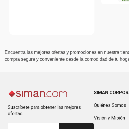
Encuentra las mejores ofertas y promociones en nuestra tiend
compra segura y conveniente desde la comodidad de tu hogar
SIMAN CORPOR
Quiénes Somos
Suscríbete para obtener las mejores
ofertas
Visión y Misión