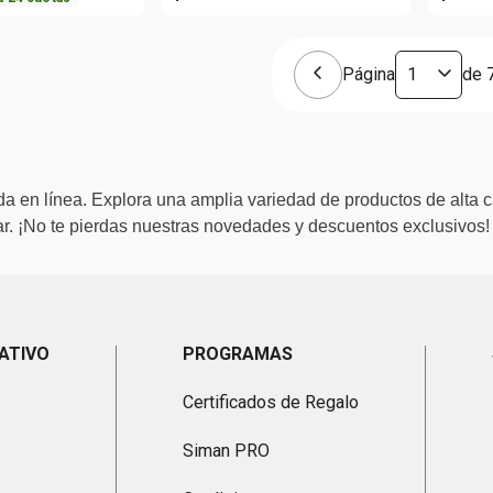
Página
de
a en línea. Explora una amplia variedad de productos de alta c
. ¡No te pierdas nuestras novedades y descuentos exclusivos!
ATIVO
PROGRAMAS
Certificados de Regalo
Siman PRO