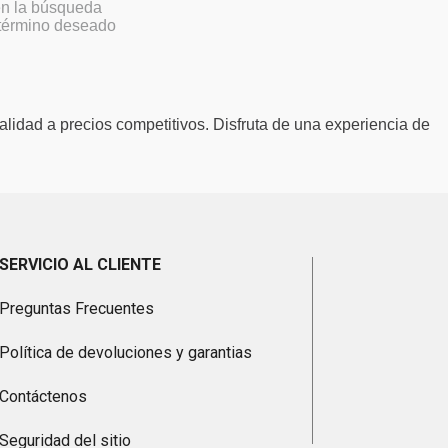
 en la búsqueda
 término deseado
alidad a precios competitivos. Disfruta de una experiencia de
SERVICIO AL CLIENTE
Preguntas Frecuentes
Política de devoluciones y garantias
Contáctenos
Seguridad del sitio