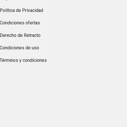
Política de Privacidad
Condiciones ofertas
Derecho de Retracto
Condiciones de uso
Términos y condiciones