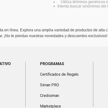
Utiliza términos genéricos
Intenta buscar sinónimos del
a en línea. Explora una amplia variedad de productos de alta c
. ¡No te pierdas nuestras novedades y descuentos exclusivos!
ATIVO
PROGRAMAS
Certificados de Regalo
Siman PRO
Credisiman
Marketplace