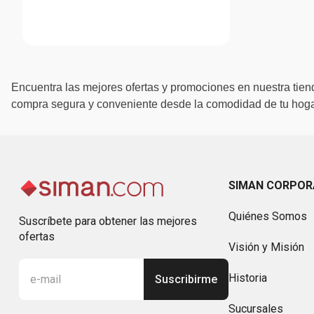
Encuentra las mejores ofertas y promociones en nuestra tiend
compra segura y conveniente desde la comodidad de tu hogar
SIMAN CORPOR
Quiénes Somos
Suscríbete para obtener las mejores
ofertas
Visión y Misión
Historia
Suscribirme
Sucursales