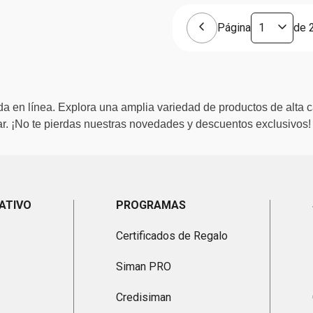
Página
de
a en línea. Explora una amplia variedad de productos de alta c
. ¡No te pierdas nuestras novedades y descuentos exclusivos!
ATIVO
PROGRAMAS
Certificados de Regalo
Siman PRO
Credisiman