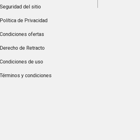
Seguridad del sitio
Política de Privacidad
Condiciones ofertas
Derecho de Retracto
Condiciones de uso
Términos y condiciones