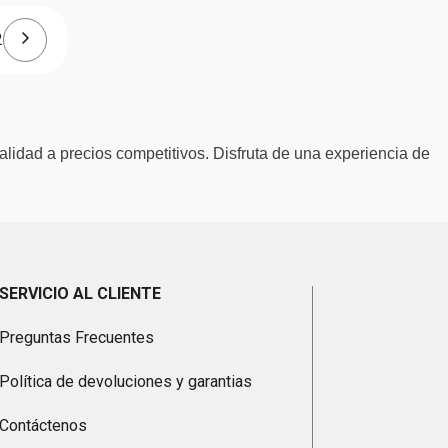
2
alidad a precios competitivos. Disfruta de una experiencia de
SERVICIO AL CLIENTE
Preguntas Frecuentes
Política de devoluciones y garantias
Contáctenos