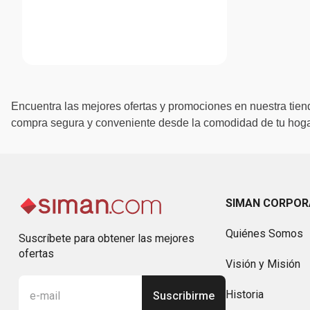
Encuentra las mejores ofertas y promociones en nuestra tiend
compra segura y conveniente desde la comodidad de tu hogar
SIMAN CORPOR
Quiénes Somos
Suscríbete para obtener las mejores
ofertas
Visión y Misión
Historia
Suscribirme