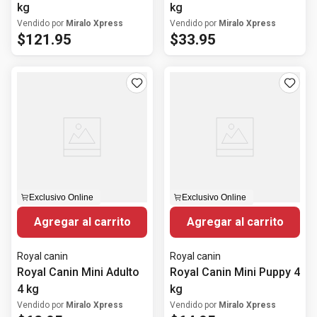
kg
kg
Vendido por
Miralo Xpress
Vendido por
Miralo Xpress
$
121
.
95
$
33
.
95
Exclusivo Online
Exclusivo Online
Agregar al carrito
Agregar al carrito
Royal canin
Royal canin
Royal Canin Mini Adulto
Royal Canin Mini Puppy 4
4 kg
kg
Vendido por
Miralo Xpress
Vendido por
Miralo Xpress