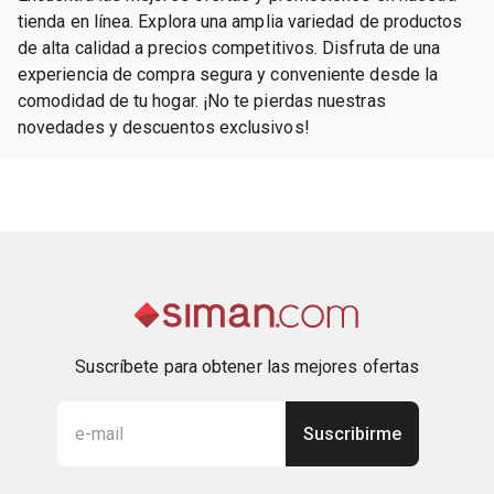
tienda en línea. Explora una amplia variedad de productos
de alta calidad a precios competitivos. Disfruta de una
experiencia de compra segura y conveniente desde la
comodidad de tu hogar. ¡No te pierdas nuestras
novedades y descuentos exclusivos!
Suscríbete para obtener las mejores ofertas
Suscribirme