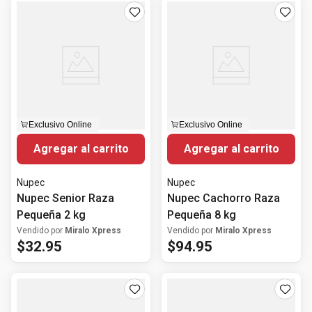
Exclusivo Online
Exclusivo Online
Agregar al carrito
Agregar al carrito
Nupec
Nupec
Nupec Senior Raza
Nupec Cachorro Raza
Pequeña 2 kg
Pequeña 8 kg
Vendido por
Miralo Xpress
Vendido por
Miralo Xpress
$
32
.
95
$
94
.
95