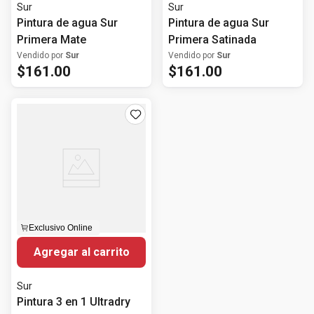
Sur
Sur
Pintura de agua Sur
Pintura de agua Sur
Primera Mate
Primera Satinada
Vendido por
Sur
Vendido por
Sur
$
161
.
00
$
161
.
00
Exclusivo Online
Agregar al carrito
Sur
Pintura 3 en 1 Ultradry