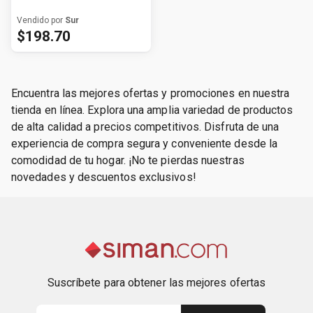
Vendido por
Sur
$
198
.
70
Encuentra las mejores ofertas y promociones en nuestra
tienda en línea. Explora una amplia variedad de productos
de alta calidad a precios competitivos. Disfruta de una
experiencia de compra segura y conveniente desde la
comodidad de tu hogar. ¡No te pierdas nuestras
novedades y descuentos exclusivos!
Suscríbete para obtener las mejores ofertas