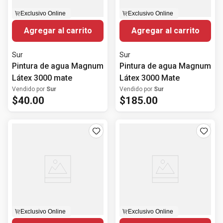
Exclusivo Online
Exclusivo Online
Agregar al carrito
Agregar al carrito
Sur
Sur
Pintura de agua Magnum
Pintura de agua Magnum
Látex 3000 mate
Látex 3000 Mate
Vendido por
Sur
Vendido por
Sur
$
40
.
00
$
185
.
00
Exclusivo Online
Exclusivo Online