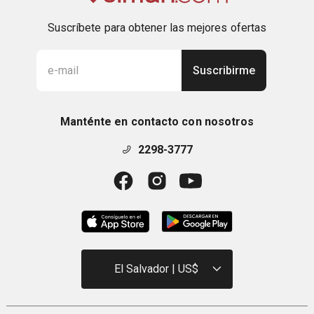
Suscríbete para obtener las mejores ofertas
Suscribirme
Manténte en contacto con nosotros
2298-3777
El Salvador | US$