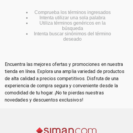
Comprueba los términos ingresados
Intenta utilizar una sola palabra
Utiliza términos genéricos en la
búsqueda
Intenta buscar sinónimos del término
deseado
Encuentra las mejores ofertas y promociones en nuestra
tienda en línea. Explora una amplia variedad de productos
de alta calidad a precios competitivos. Disfruta de una
experiencia de compra segura y conveniente desde la
comodidad de tu hogar. ¡No te pierdas nuestras
novedades y descuentos exclusivos!