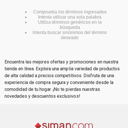
Comprueba los términos ingresados
Intenta utilizar una sola palabra
Utiliza términos genéricos en la
búsqueda
Intenta buscar sinónimos del término
deseado
Encuentra las mejores ofertas y promociones en nuestra
tienda en línea. Explora una amplia variedad de productos
de alta calidad a precios competitivos. Disfruta de una
experiencia de compra segura y conveniente desde la
comodidad de tu hogar. ¡No te pierdas nuestras
novedades y descuentos exclusivos!