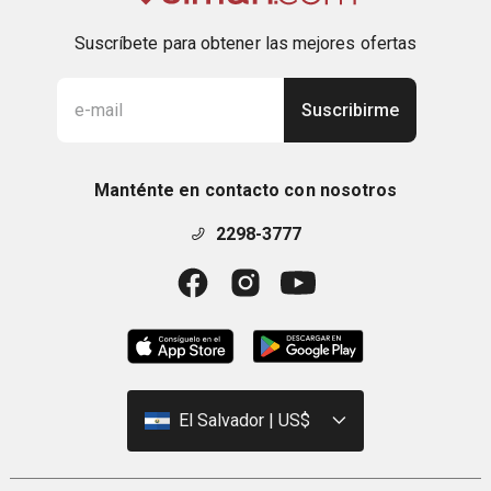
Suscríbete para obtener las mejores ofertas
Suscribirme
Manténte en contacto con nosotros
2298-3777
El Salvador | US$