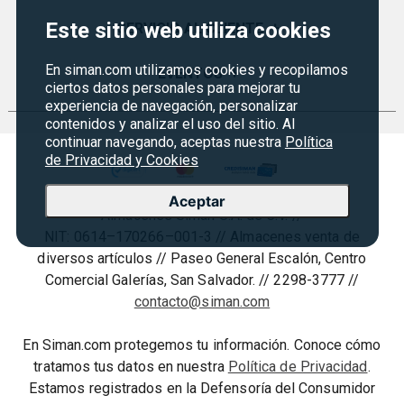
Visión y Misión
Este sitio web utiliza cookies
Certificados de Regalo
SERVICIO AL CLIENTE
+
Historia
Garantías
Sucursales
En siman.com utilizamos cookies y recopilamos
Preguntas Frecuentes
EVENTOS
+
Siman PRO
ciertos datos personales para mejorar tu
Servicios
Política de devoluciones y garantias
experiencia de navegación, personalizar
Credisiman
Regreso a clases
contenidos y analizar el uso del sitio. Al
Contáctenos
continuar navegando, aceptas nuestra
Política
Marketplace
Rebajas
Seguridad del sitio
de Privacidad y Cookies
Vende en Marketplace
Cyber Monday
Política de Privacidad
Aceptar
Agosto es diversión
Almacenes Siman S.A. de C.V. //
Condiciones ofertas
NIT: 0614–170266–001-3 // Almacenes venta de
Derecho de Retracto
diversos artículos // Paseo General Escalón, Centro
Condiciones de uso
Comercial Galerías, San Salvador. // 2298-3777 //
contacto@siman.com
Términos y condiciones
En Siman.com protegemos tu información. Conoce cómo
tratamos tus datos en nuestra
Política de Privacidad
.
Estamos registrados en la Defensoría del Consumidor