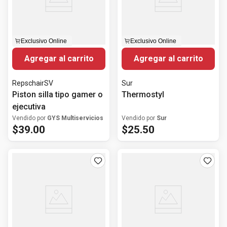
Exclusivo Online
Exclusivo Online
Agregar al carrito
Agregar al carrito
RepschairSV
Sur
Piston silla tipo gamer o
Thermostyl
ejecutiva
Vendido por
GYS Multiservicios
Vendido por
Sur
$
39
.
00
$
25
.
50