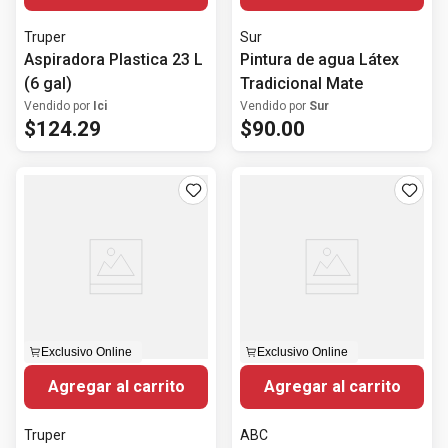
Truper
Sur
Aspiradora Plastica 23 L
Pintura de agua Látex
(6 gal)
Tradicional Mate
Vendido por
Ici
Vendido por
Sur
$
124
.
29
$
90
.
00
Exclusivo Online
Exclusivo Online
Agregar al carrito
Agregar al carrito
Truper
ABC