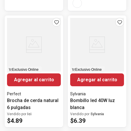
Exclusivo Online
Exclusivo Online
Agregar al carrito
Agregar al carrito
Perfect
Sylvania
Brocha de cerda natural
Bombillo led 40W luz
6 pulgadas
blanca
Vendido por
Ici
Vendido por
Sylvania
$
4
.
89
$
6
.
39