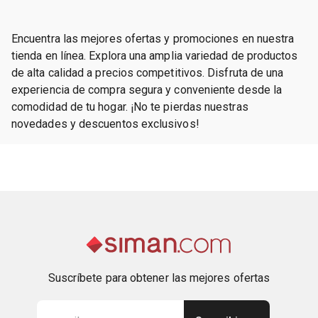
Encuentra las mejores ofertas y promociones en nuestra
tienda en línea. Explora una amplia variedad de productos
de alta calidad a precios competitivos. Disfruta de una
experiencia de compra segura y conveniente desde la
comodidad de tu hogar. ¡No te pierdas nuestras
novedades y descuentos exclusivos!
Suscríbete para obtener las mejores ofertas