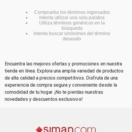
Comprueba los términos ingresados
Intenta utilizar una sola palabra
Utiliza términos genéricos en la
búsqueda
Intenta buscar sinónimos del término
deseado
Encuentra las mejores ofertas y promociones en nuestra
tienda en línea. Explora una amplia variedad de productos
de alta calidad a precios competitivos. Disfruta de una
experiencia de compra segura y conveniente desde la
comodidad de tu hogar. ¡No te pierdas nuestras
novedades y descuentos exclusivos!