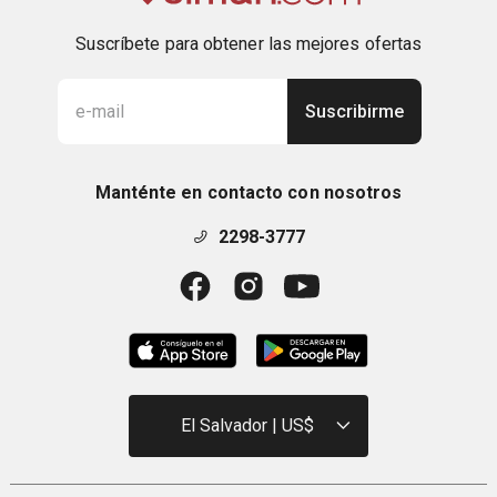
Suscríbete para obtener las mejores ofertas
Suscribirme
Manténte en contacto con nosotros
2298-3777
El Salvador | US$