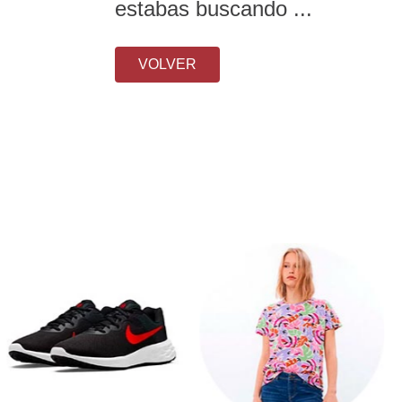
estabas buscando ...
VOLVER