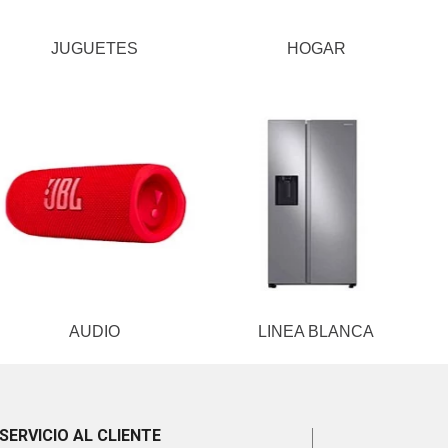
JUGUETES
HOGAR
AUDIO
LINEA BLANCA
SERVICIO AL CLIENTE