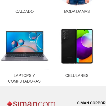
CALZADO
MODA DAMAS
LAPTOPS Y
CELULARES
COMPUTADORAS
SIMAN CORPOR