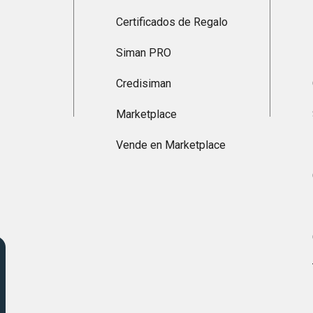
Certificados de Regalo
Siman PRO
Credisiman
Marketplace
Vende en Marketplace
s