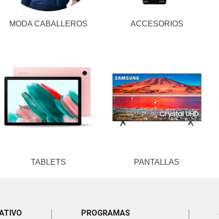
MODA CABALLEROS
ACCESORIOS
TABLETS
PANTALLAS
ATIVO
PROGRAMAS