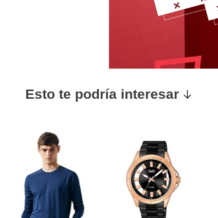
Esto te podría interesar