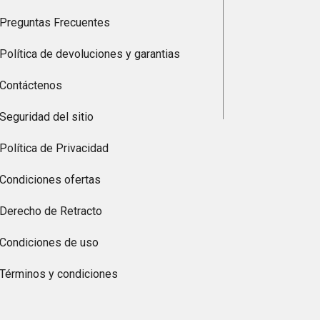
Preguntas Frecuentes
Política de devoluciones y garantias
Contáctenos
Seguridad del sitio
Política de Privacidad
Condiciones ofertas
Derecho de Retracto
Condiciones de uso
Términos y condiciones